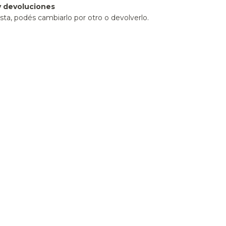
 devoluciones
sta, podés cambiarlo por otro o devolverlo.