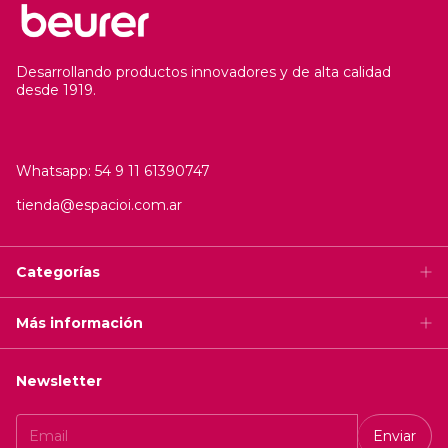
Desarrollando productos innovadores y de alta calidad
desde 1919.
Whatsapp: 54 9 11 61390747
tienda@espacioi.com.ar
Categorías
Más información
Newsletter