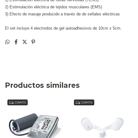
2) Estimulación eléctrica de tejidos musculares (EMS)
3) Efecto de masaje producido a través de de señales eléctricas
El set incluye 4 electrodos de gel autoadhesivos de 10cm x 5cm.
Productos similares
GRATIS
GRATIS