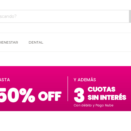
BIENESTAR
DENTAL