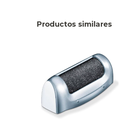
Productos similares