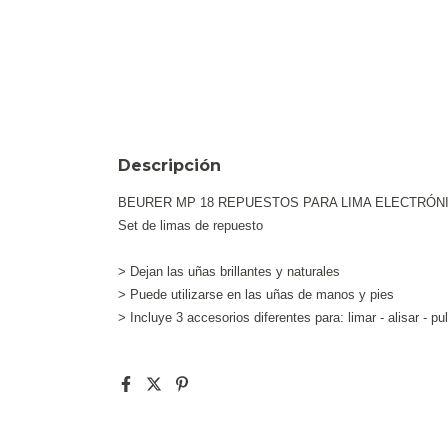
Descripción
BEURER MP 18 REPUESTOS PARA LIMA ELECTRÓN
Set de limas de repuesto
> Dejan las uñas brillantes y naturales
> Puede utilizarse en las uñas de manos y pies
> Incluye 3 accesorios diferentes para: limar - alisar - pul