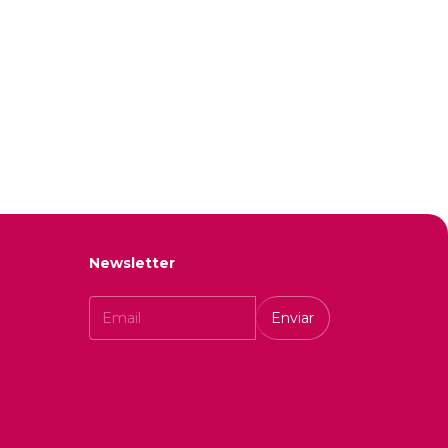
Newsletter