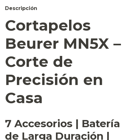
Descripción
Cortapelos
Beurer MN5X –
Corte de
Precisión en
Casa
7 Accesorios | Batería
de Larga Duración |