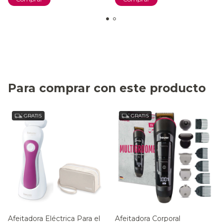
Para comprar con este producto
GRATIS
GRATIS
Afeitadora Eléctrica Para el
Afeitadora Corporal