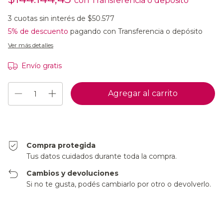
con
Transferencia o depósito
3
cuotas sin interés de
$50.577
5% de descuento
pagando con Transferencia o depósito
Ver más detalles
Envío gratis
Compra protegida
Tus datos cuidados durante toda la compra.
Cambios y devoluciones
Si no te gusta, podés cambiarlo por otro o devolverlo.