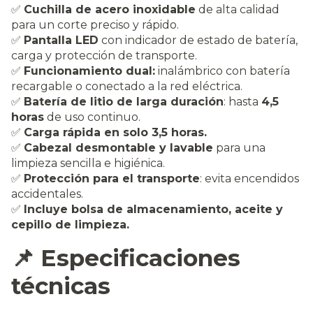
✅
Cuchilla de acero inoxidable
de alta calidad
para un corte preciso y rápido.
✅
Pantalla LED
con indicador de estado de batería,
carga y protección de transporte.
✅
Funcionamiento dual:
inalámbrico con batería
recargable o conectado a la red eléctrica.
✅
Batería de litio de larga duración
: hasta
4,5
horas
de uso continuo.
✅
Carga rápida en solo 3,5 horas.
✅
Cabezal desmontable y lavable
para una
limpieza sencilla e higiénica.
✅
Protección para el transporte
: evita encendidos
accidentales.
✅
Incluye bolsa de almacenamiento, aceite y
cepillo de limpieza.
📌 Especificaciones
técnicas