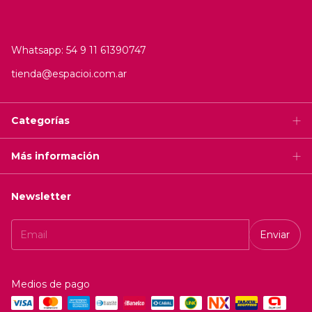
Whatsapp: 54 9 11 61390747
tienda@espacioi.com.ar
Categorías
Más información
Newsletter
Medios de pago