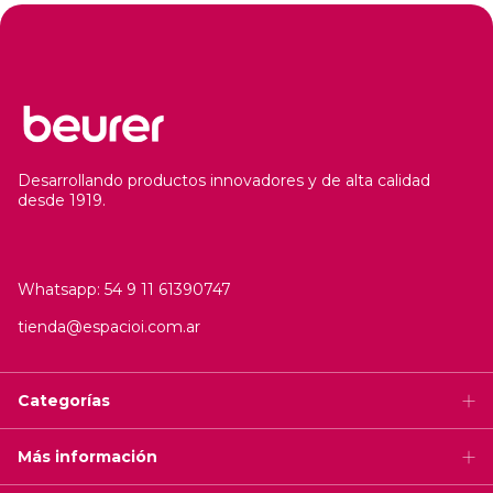
Desarrollando productos innovadores y de alta calidad
desde 1919.
Whatsapp: 54 9 11 61390747
tienda@espacioi.com.ar
Categorías
Más información