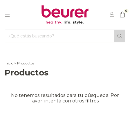
0
Inicio
>
Productos
Productos
No tenemos resultados para tu búsqueda. Por
favor, intentá con otros filtros.