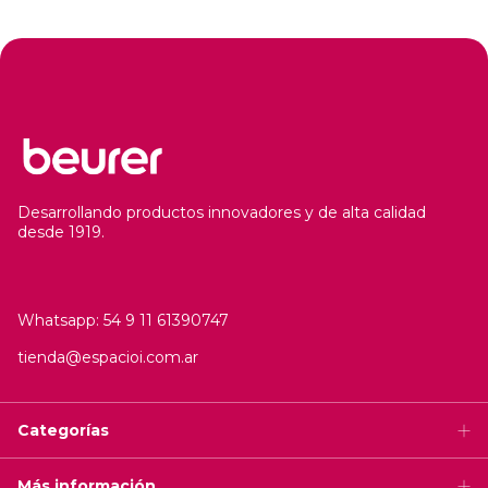
Desarrollando productos innovadores y de alta calidad
desde 1919.
Whatsapp: 54 9 11 61390747
tienda@espacioi.com.ar
Categorías
Más información