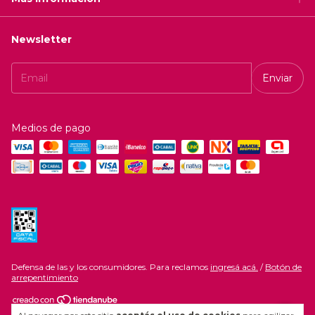
Newsletter
Medios de pago
Defensa de las y los consumidores. Para reclamos
ingresá acá.
/
Botón de
arrepentimiento