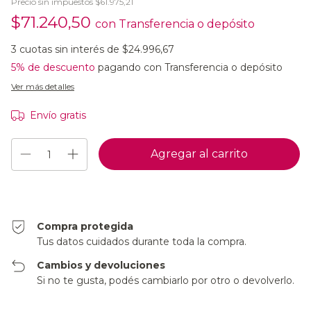
Precio sin impuestos
$61.975,21
$71.240,50
con
Transferencia o depósito
3
cuotas sin interés de
$24.996,67
5% de descuento
pagando con Transferencia o depósito
Ver más detalles
Envío gratis
Compra protegida
Tus datos cuidados durante toda la compra.
Cambios y devoluciones
Si no te gusta, podés cambiarlo por otro o devolverlo.