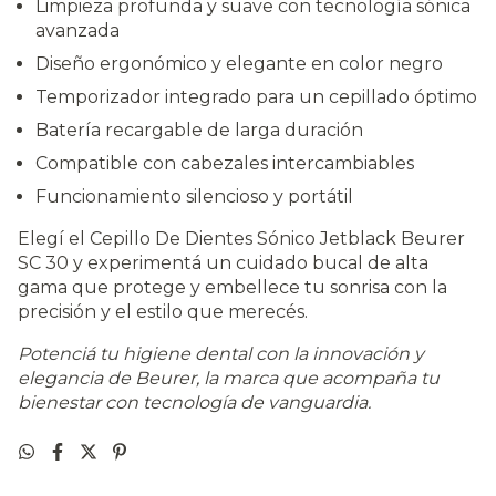
Limpieza profunda y suave con tecnología sónica
avanzada
Diseño ergonómico y elegante en color negro
Temporizador integrado para un cepillado óptimo
Batería recargable de larga duración
Compatible con cabezales intercambiables
Funcionamiento silencioso y portátil
Elegí el Cepillo De Dientes Sónico Jetblack Beurer
SC 30 y experimentá un cuidado bucal de alta
gama que protege y embellece tu sonrisa con la
precisión y el estilo que merecés.
Potenciá tu higiene dental con la innovación y
elegancia de Beurer, la marca que acompaña tu
bienestar con tecnología de vanguardia.