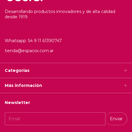
Desarrollando productos innovadores y de alta calidad
desde 1919.
Whatsapp: 54 9 11 61390747
tienda@espacioi.com.ar
Categorías
Más información
Newsletter