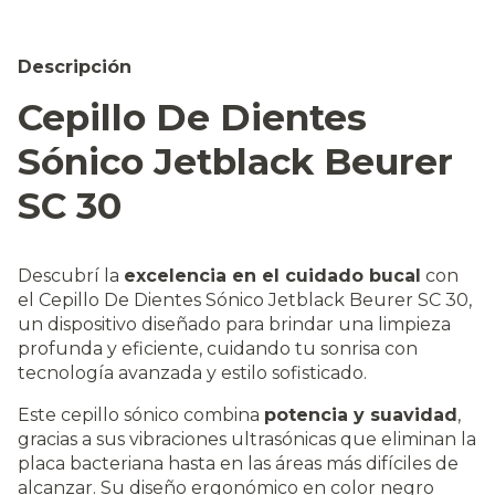
Descripción
Cepillo De Dientes
Sónico Jetblack Beurer
SC 30
Descubrí la
excelencia en el cuidado bucal
con
el Cepillo De Dientes Sónico Jetblack Beurer SC 30,
un dispositivo diseñado para brindar una limpieza
profunda y eficiente, cuidando tu sonrisa con
tecnología avanzada y estilo sofisticado.
Este cepillo sónico combina
potencia y suavidad
,
gracias a sus vibraciones ultrasónicas que eliminan la
placa bacteriana hasta en las áreas más difíciles de
alcanzar. Su diseño ergonómico en color negro