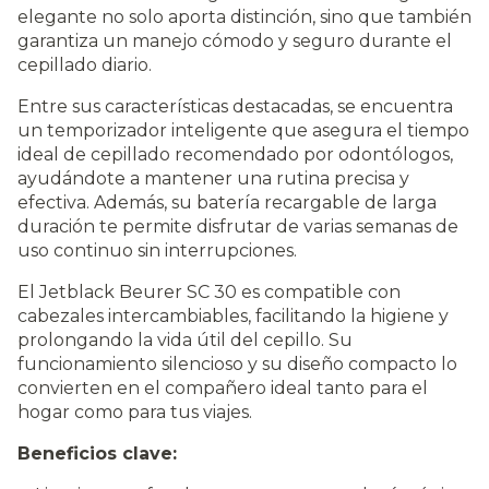
elegante no solo aporta distinción, sino que también
garantiza un manejo cómodo y seguro durante el
cepillado diario.
Entre sus características destacadas, se encuentra
un temporizador inteligente que asegura el tiempo
ideal de cepillado recomendado por odontólogos,
ayudándote a mantener una rutina precisa y
efectiva. Además, su batería recargable de larga
duración te permite disfrutar de varias semanas de
uso continuo sin interrupciones.
El Jetblack Beurer SC 30 es compatible con
cabezales intercambiables, facilitando la higiene y
prolongando la vida útil del cepillo. Su
funcionamiento silencioso y su diseño compacto lo
convierten en el compañero ideal tanto para el
hogar como para tus viajes.
Beneficios clave: