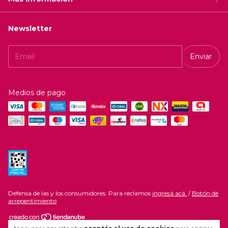
Newsletter
Medios de pago
Defensa de las y los consumidores. Para reclamos
ingresá acá.
/
Botón de
arrepentimiento