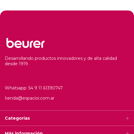
Desarrollando productos innovadores y de alta calidad
desde 1919.
Whatsapp: 54 9 11 61390747
tienda@espacioi.com.ar
Categorías
Más información