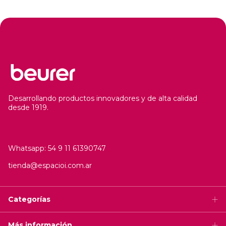
Desarrollando productos innovadores y de alta calidad
desde 1919.
Whatsapp: 54 9 11 61390747
tienda@espacioi.com.ar
Categorías
Más información