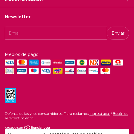
Newsletter
Medios de pago
Defensa de las y los consumidores. Para reclamos
ingresá acá.
/
Botón de
arrepentimiento