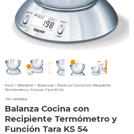
Inicio
>
Bienestar
>
Balanzas
>
Balanza Cocina con Recipiente
Termómetro y Función Tara KS 54
+50 vendidos
Balanza Cocina con
Recipiente Termómetro y
Función Tara KS 54