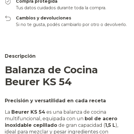
Compra protegida
Tus datos cuidados durante toda la compra.
Cambios y devoluciones
Si no te gusta, podés cambiarlo por otro o devolverlo.
Descripción
Balanza de Cocina
Beurer KS 54
Precisión y versatilidad en cada receta
La
Beurer KS 54
es una balanza de cocina
multifuncional, equipada con un
bol de acero
inoxidable cepillado
de gran capacidad (
1,5 L
),
ideal para mezclar y pesar ingredientes con