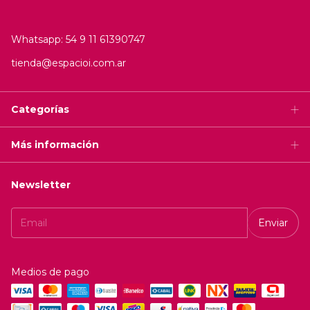
Whatsapp: 54 9 11 61390747
tienda@espacioi.com.ar
Categorías
Más información
Newsletter
Medios de pago